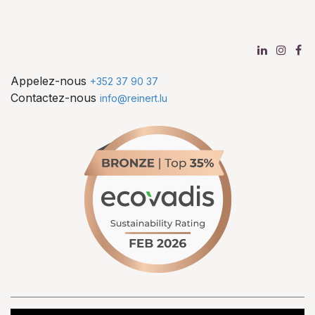
Appelez-nous
+352 37 90 37
Contactez-nous
info@reinert.lu