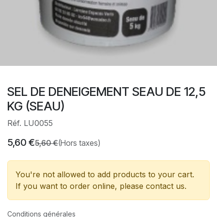
SEL DE DENEIGEMENT SEAU DE 12,5
KG (SEAU)
Réf. LU0055
5,60
€
5,60
€
(Hors taxes)
You're not allowed to add products to your cart.
If you want to order online, please contact us.
Conditions générales