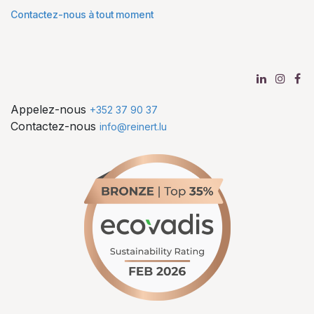
Contactez-nous à tout moment
Appelez-nous
+352 37 90 37
Contactez-nous
info@reinert.lu