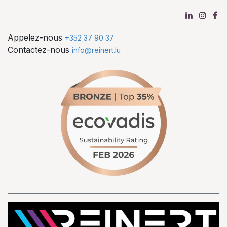
Appelez-nous
+352 37 90 37
Contactez-nous
info@reinert.lu