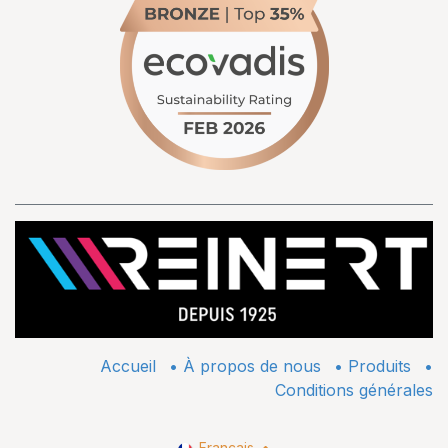
Accueil
•
À propos de nous
•
​Produits
•
Conditions générales
Français