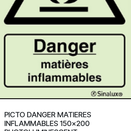
PICTO DANGER MATIERES
INFLAMMABLES 150x200