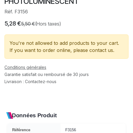
PHOTOLUMINESCENT
Réf. F3156
5,28
€
5,50
€
(Hors taxes)
You're not allowed to add products to your cart.
If you want to order online, please contact us.
Conditions générales
Garantie satisfait ou remboursé de 30 jours
Livraison : Contactez-nous
Données Produit
Référence
F3156