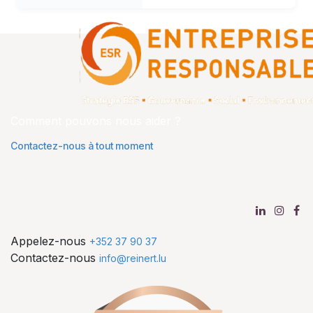
Comment pouvons nous aider ?
Contactez-nous à tout moment
Appelez-nous
+352 37 90 37
Contactez-nous
info@reinert.lu