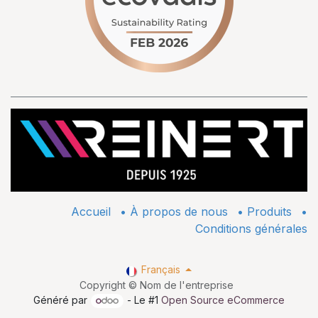
Accueil
•
À propos de nous
•
​Produits
•
Conditions générales
Français
Copyright © Nom de l'entreprise
Généré par
- Le #1
Open Source eCommerce