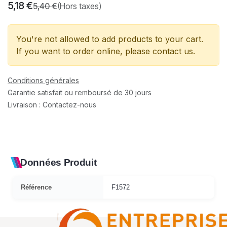
5,18
€
5,40
€
(Hors taxes)
You're not allowed to add products to your cart.
If you want to order online, please contact us.
Conditions générales
Garantie satisfait ou remboursé de 30 jours
Livraison : Contactez-nous
Données Produit
Référence
F1572