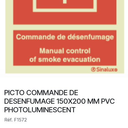
PICTO COMMANDE DE
DESENFUMAGE 150X200 MM PVC
PHOTOLUMINESCENT
Réf. F1572