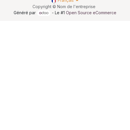
Français
Copyright © Nom de l'entreprise
Généré par
- Le #1
Open Source eCommerce