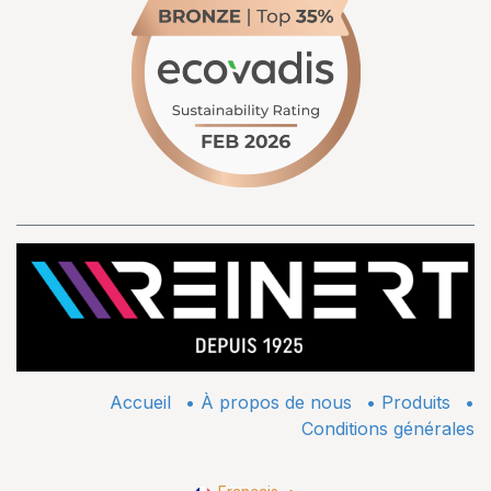
Accueil
•
À propos de nous
•
​Produits
•
Conditions générales