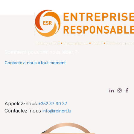
Comment pouvons nous aider ?
Contactez-nous à tout moment
Appelez-nous
+352 37 90 37
Contactez-nous
info@reinert.lu