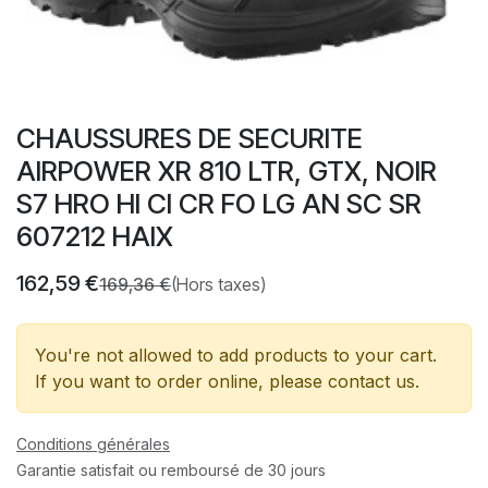
CHAUSSURES DE SECURITE
AIRPOWER XR 810 LTR, GTX, NOIR
S7 HRO HI CI CR FO LG AN SC SR
607212 HAIX
162,59
€
169,36
€
(Hors taxes)
You're not allowed to add products to your cart.
If you want to order online, please contact us.
Conditions générales
Garantie satisfait ou remboursé de 30 jours