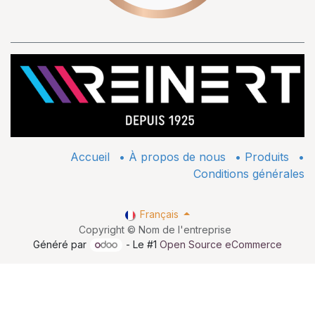
Accueil
•
À propos de nous
•
​Produits
•
Conditions générales
Français
Copyright © Nom de l'entreprise
Généré par
- Le #1
Open Source eCommerce