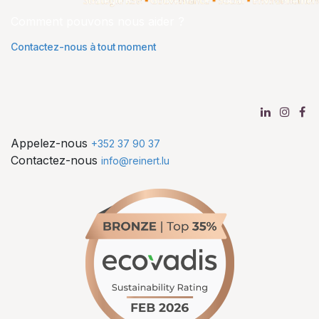
Comment pouvons nous aider ?
Contactez-nous à tout moment
Appelez-nous
+352 37 90 37
Contactez-nous
info@reinert.lu