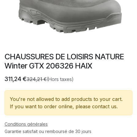
CHAUSSURES DE LOISIRS NATURE
Winter GTX 206326 HAIX
311,24
€
324,21
€
(Hors taxes)
You're not allowed to add products to your cart.
If you want to order online, please contact us.
Conditions générales
Garantie satisfait ou remboursé de 30 jours