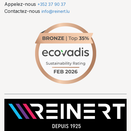
Appelez-nous
+352 37 90 37
Contactez-nous
info@reinert.lu