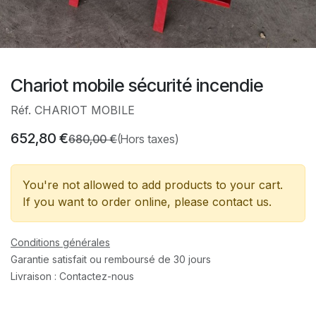
Chariot mobile sécurité incendie
Réf. CHARIOT MOBILE
652,80
€
680,00
€
(Hors taxes)
You're not allowed to add products to your cart.
If you want to order online, please contact us.
Conditions générales
Garantie satisfait ou remboursé de 30 jours
Livraison : Contactez-nous