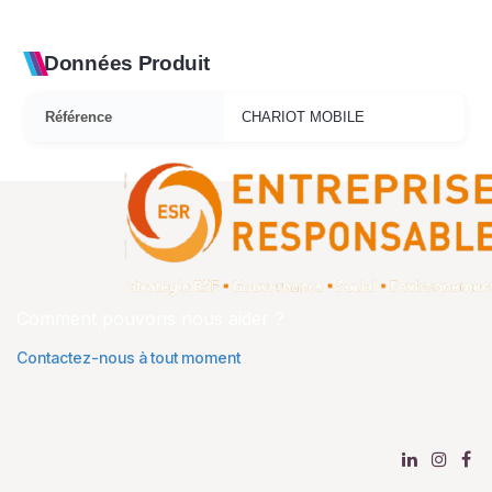
Données Produit
Référence
CHARIOT MOBILE
Comment pouvons nous aider ?
Contactez-nous à tout moment