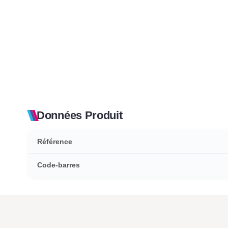
Données Produit
Référence
Code-barres