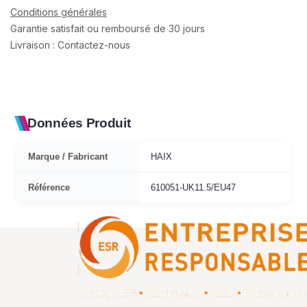
Conditions générales
Garantie satisfait ou remboursé de 30 jours
Livraison : Contactez-nous
Données Produit
Marque / Fabricant
HAIX
Référence
610051-UK11.5/EU47