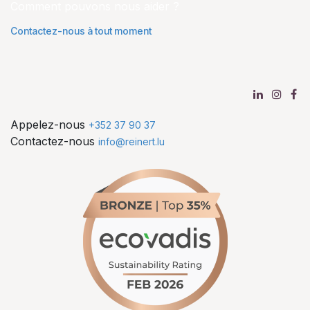
Comment pouvons nous aider ?
Contactez-nous à tout moment
Appelez-nous
+352 37 90 37
Contactez-nous
info@reinert.lu