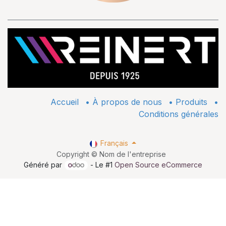
Accueil
•
À propos de nous
•
​Produits
•
Conditions générales
Français
Copyright © Nom de l'entreprise
Généré par
- Le #1
Open Source eCommerce