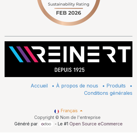
Accueil
•
À propos de nous
•
​Produits
•
Conditions générales
Français
Copyright © Nom de l'entreprise
Généré par
- Le #1
Open Source eCommerce