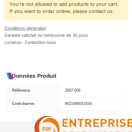
You're not allowed to add products to your cart.
If you want to order online, please contact us.
Conditions générales
Garantie satisfait ou remboursé de 30 jours
Livraison : Contactez-nous
Données Produit
Référence
2007-006
Code-barres
9421906051834