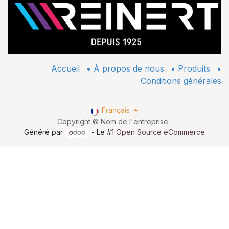
Accueil
•
À propos de nous
•
​Produits
•
Conditions générales
Français
Copyright © Nom de l'entreprise
Généré par
- Le #1
Open Source eCommerce