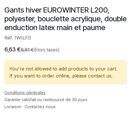
Gants hiver EUROWINTER L200,
polyester, bouclette acrylique, double
enduction latex main et paume
Réf. 1WILF0
6,63
€
6,91
€
(Hors taxes)
You're not allowed to add products to your cart.
If you want to order online, please contact us.
Conditions générales
Garantie satisfait ou remboursé de 30 jours
Livraison : Contactez-nous