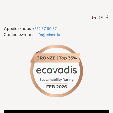
Appelez-nous
+352 37 90 37
Contactez-nous
info@reinert.lu