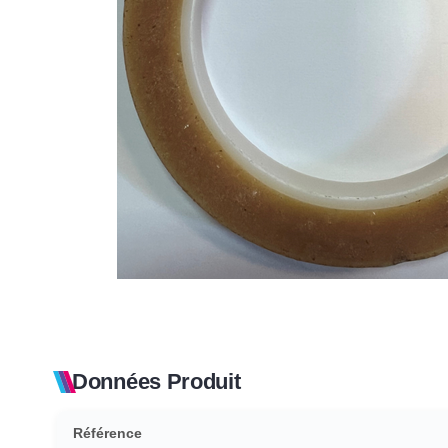
Données Produit
Référence