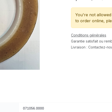
You're not allowed 
to order online, pl
Conditions générales
Garantie satisfait ou re
Livraison : Contactez-no
071056.0000