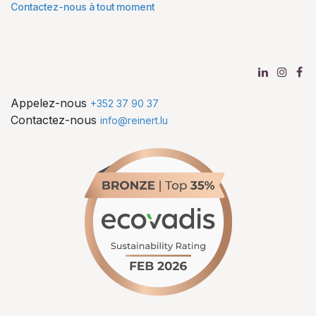
Contactez-nous à tout moment
Appelez-nous
+352 37 90 37
Contactez-nous
info@reinert.lu