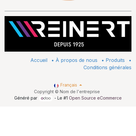
Accueil
•
À propos de nous
•
​Produits
•
Conditions générales
Français
Copyright © Nom de l'entreprise
Généré par
- Le #1
Open Source eCommerce