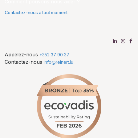
Comment pouvons nous aider ?
Contactez-nous à tout moment
Appelez-nous
+352 37 90 37
Contactez-nous
info@reinert.lu