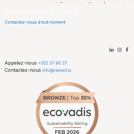
Comment pouvons nous aider ?
Contactez-nous à tout moment
Appelez-nous
+352 37 90 37
Contactez-nous
info@reinert.lu