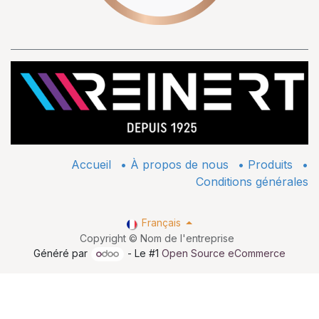
Accueil
•
À propos de nous
•
​Produits
•
Conditions générales
Français
Copyright © Nom de l'entreprise
Généré par
- Le #1
Open Source eCommerce