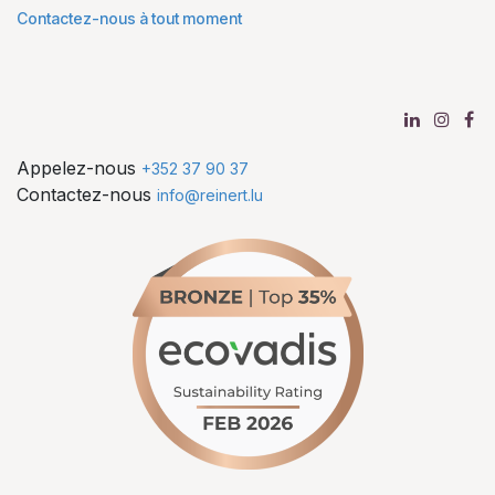
Contactez-nous à tout moment
Appelez-nous
+352 37 90 37
Contactez-nous
info@reinert.lu