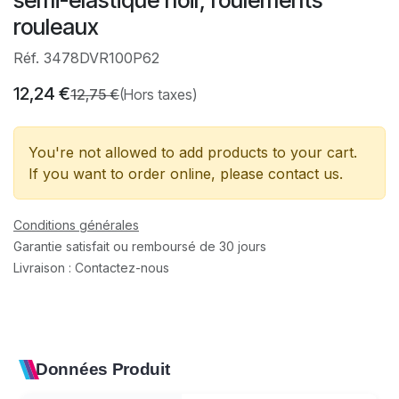
rouleaux
Réf. 3478DVR100P62
12,24
€
12,75
€
(Hors taxes)
You're not allowed to add products to your cart.
If you want to order online, please contact us.
Conditions générales
Garantie satisfait ou remboursé de 30 jours
Livraison : Contactez-nous
Données Produit