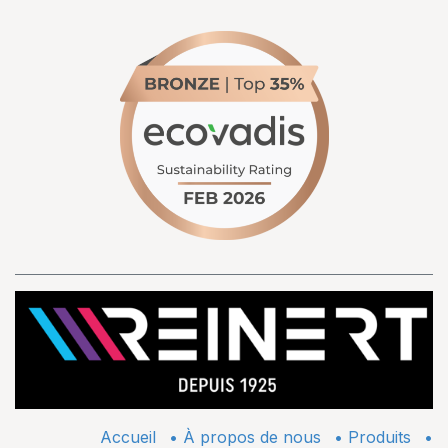
Accueil
•
À propos de nous
•
​Produits
•