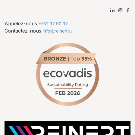
Appelez-nous
+352 37 90 37
Contactez-nous
info@reinert.lu