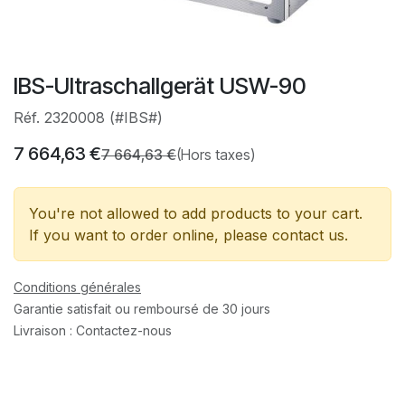
IBS-Ultraschallgerät USW-90
Réf. 2320008 (#IBS#)
7 664,63
€
7 664,63
€
(Hors taxes)
You're not allowed to add products to your cart.
If you want to order online, please contact us.
Conditions générales
Garantie satisfait ou remboursé de 30 jours
Livraison : Contactez-nous