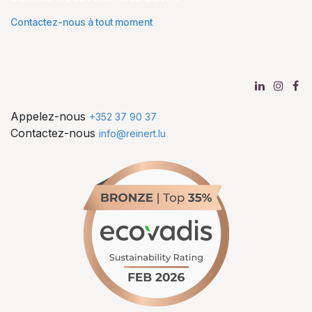
Contactez-nous à tout moment
Appelez-nous
+352 37 90 37
Contactez-nous
info@reinert.lu