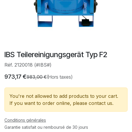
IBS Teilereinigungsgerät Typ F2
Réf. 2120018 (#IBS#)
973,17
€
983,00
€
(Hors taxes)
You're not allowed to add products to your cart.
If you want to order online, please contact us.
Conditions générales
Garantie satisfait ou remboursé de 30 jours