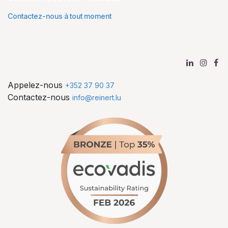
Contactez-nous à tout moment
Appelez-nous
+352 37 90 37
Contactez-nous
info@reinert.lu