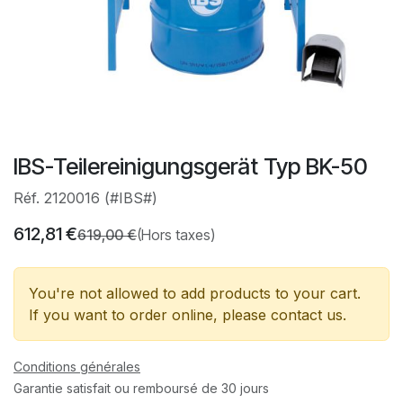
IBS-Teilereinigungsgerät Typ BK-50
Réf. 2120016 (#IBS#)
612,81
€
619,00
€
(Hors taxes)
You're not allowed to add products to your cart.
If you want to order online, please contact us.
Conditions générales
Garantie satisfait ou remboursé de 30 jours