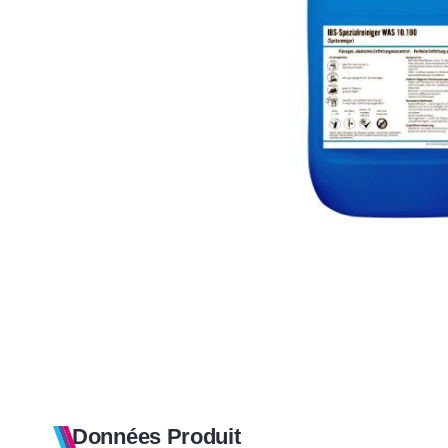
Données Produit