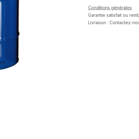
Conditions générales
Garantie satisfait ou re
Livraison : Contactez-no