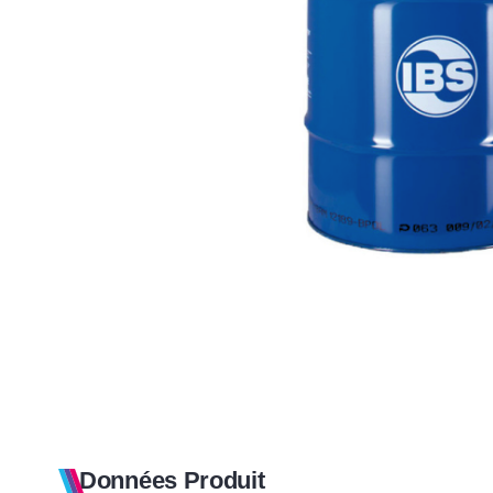
Données Produit