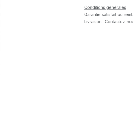
Conditions générales
Garantie satisfait ou re
Livraison : Contactez-no