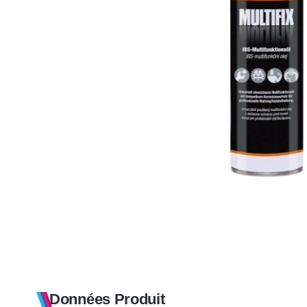
Données Produit