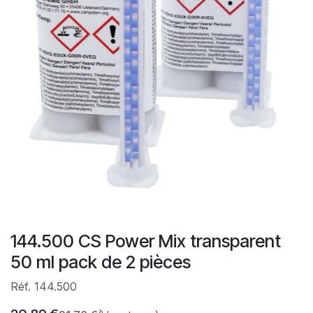
144.500 CS Power Mix transparent
50 ml pack de 2 pièces
Réf. 144.500