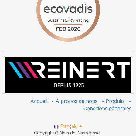
Accueil
•
À propos de nous
•
​Produits
•
Conditions générales
Français
Copyright © Nom de l'entreprise