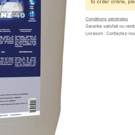
to order online, pl
Conditions générales
Garantie satisfait ou re
Livraison : Contactez-no