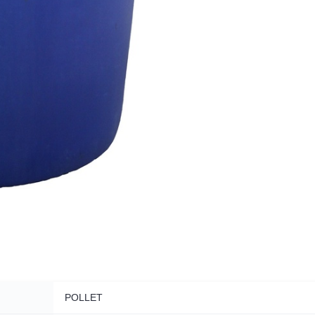
POLLET