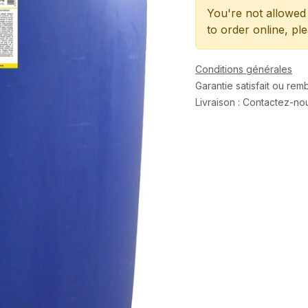
You're not allowed 
to order online, pl
Conditions générales
Garantie satisfait ou re
Livraison : Contactez-no