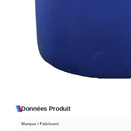
Données Produit
Marque / Fabricant