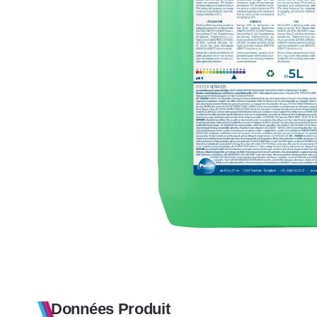
Données Produit