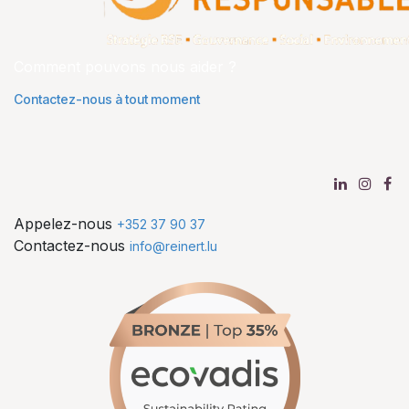
Comment pouvons nous aider ?
Contactez-nous à tout moment
Appelez-nous
+352 37 90 37
Contactez-nous
info@reinert.lu