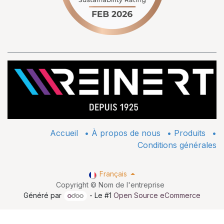
Accueil
•
À propos de nous
•
​Produits
•
Conditions générales
Français
Copyright © Nom de l'entreprise
Généré par
- Le #1
Open Source eCommerce