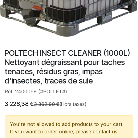
POLTECH INSECT CLEANER (1000L)
Nettoyant dégraissant pour taches
tenaces, résidus gras, impas
d'insectes, traces de suie
Réf. 2400069 (#POLLET#)
3 228,38
€
3 362,90
€
(Hors taxes)
You're not allowed to add products to your cart.
If you want to order online, please contact us.