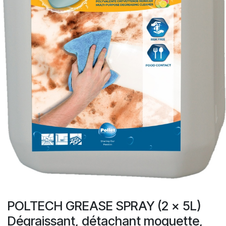
POLTECH GREASE SPRAY (2 x 5L)
Dégraissant, détachant moquette,