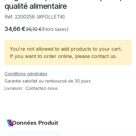
qualité alimentaire
Réf. 2200258 (#POLLET#)
34,66
€
36,10
€
(Hors taxes)
You're not allowed to add products to your cart.
If you want to order online, please contact us.
Conditions générales
Garantie satisfait ou remboursé de 30 jours
Livraison : Contactez-nous
Données Produit