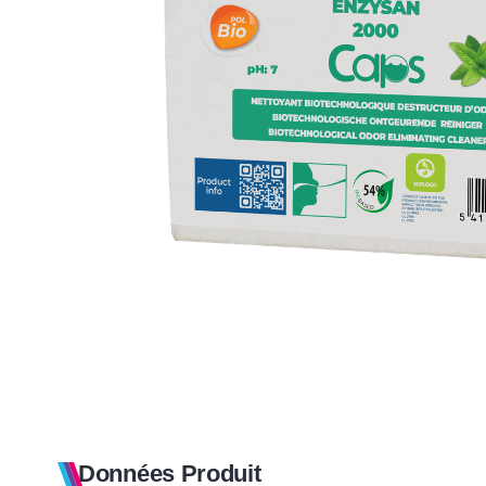
Données Produit