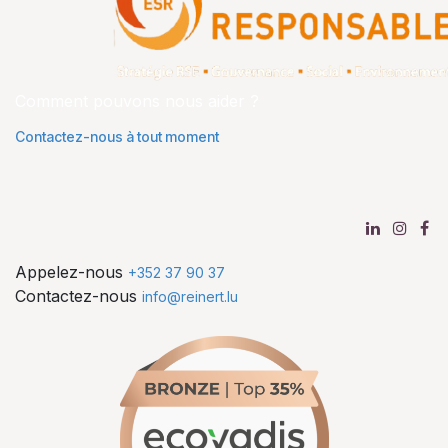
Comment pouvons nous aider ?
Contactez-nous à tout moment
Appelez-nous
+352 37 90 37
Contactez-nous
info@reinert.lu