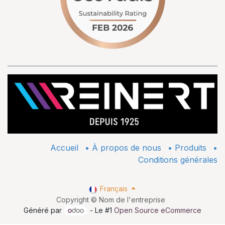
Accueil
•
À propos de nous
•
​Produits
•
Conditions générales
Français
Copyright © Nom de l'entreprise
Généré par
- Le #1
Open Source eCommerce