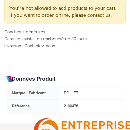
You're not allowed to add products to your cart.
If you want to order online, please contact us.
Conditions générales
Garantie satisfait ou remboursé de 30 jours
Livraison : Contactez-nous
Données Produit
Marque / Fabricant
POLLET
Référence
2100478