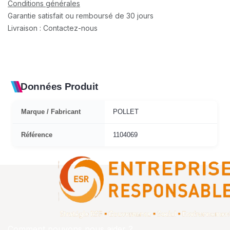
Conditions générales
Garantie satisfait ou remboursé de 30 jours
Livraison : Contactez-nous
Données Produit
Marque / Fabricant
POLLET
Référence
1104069
Comment pouvons nous aider ?