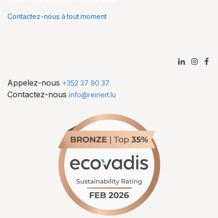
Contactez-nous à tout moment
Appelez-nous
+352 37 90 37
Contactez-nous
info@reinert.lu