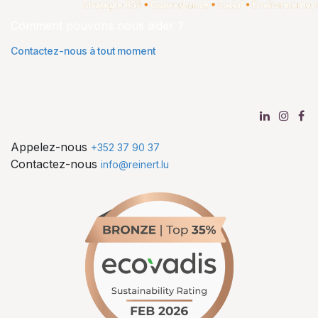
Comment pouvons nous aider ?
Contactez-nous à tout moment
Appelez-nous
+352 37 90 37
Contactez-nous
info@reinert.lu