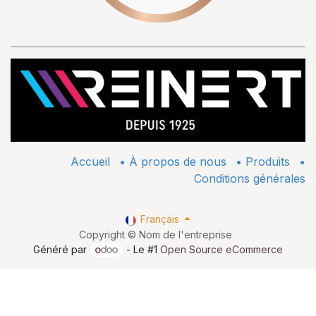
Accueil
•
À propos de nous
•
​Produits
•
Conditions générales
Français
Copyright © Nom de l'entreprise
Généré par
- Le #1
Open Source eCommerce