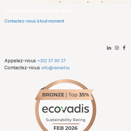
Comment pouvons nous aider ?
Contactez-nous à tout moment
Appelez-nous
+352 37 90 37
Contactez-nous
info@reinert.lu