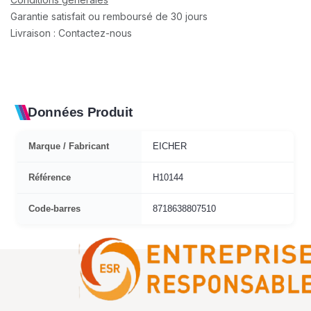
Garantie satisfait ou remboursé de 30 jours
Livraison : Contactez-nous
Données Produit
Marque / Fabricant
EICHER
Référence
H10144
Code-barres
8718638807510