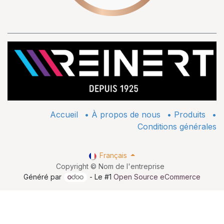
Accueil
•
À propos de nous
•
​Produits
•
Conditions générales
Français
Copyright © Nom de l'entreprise
Généré par
- Le #1
Open Source eCommerce