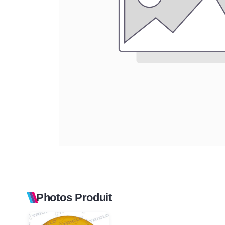
Photos Produit