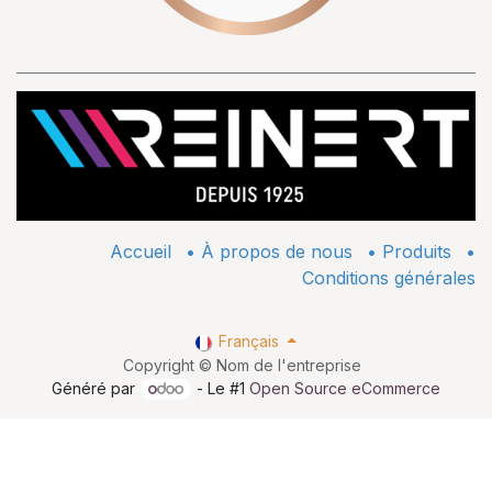
Accueil
•
À propos de nous
•
​Produits
•
Conditions générales
Français
Copyright © Nom de l'entreprise
Généré par
- Le #1
Open Source eCommerce