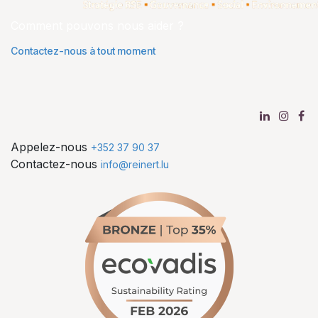
Comment pouvons nous aider ?
Contactez-nous à tout moment
Appelez-nous
+352 37 90 37
Contactez-nous
info@reinert.lu