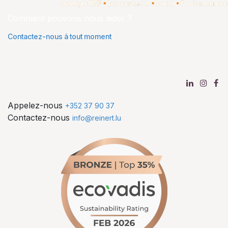
Comment pouvons nous aider ?
Contactez-nous à tout moment
Appelez-nous
+352 37 90 37
Contactez-nous
info@reinert.lu