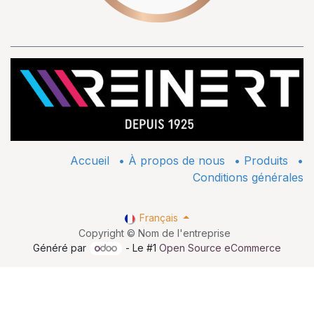
Accueil
•
À propos de nous
•
​Produits
•
Conditions générales
Français
Copyright © Nom de l'entreprise
Généré par
- Le #1
Open Source eCommerce