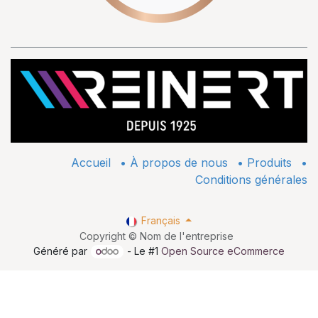
Accueil
•
À propos de nous
•
​Produits
•
Conditions générales
Français
Copyright © Nom de l'entreprise
Généré par
- Le #1
Open Source eCommerce