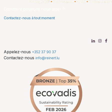
Comment pouvons nous aider ?
Contactez-nous à tout moment
Appelez-nous
+352 37 90 37
Contactez-nous
info@reinert.lu