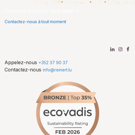
Comment pouvons nous aider ?
Contactez-nous à tout moment
Appelez-nous
+352 37 90 37
Contactez-nous
info@reinert.lu