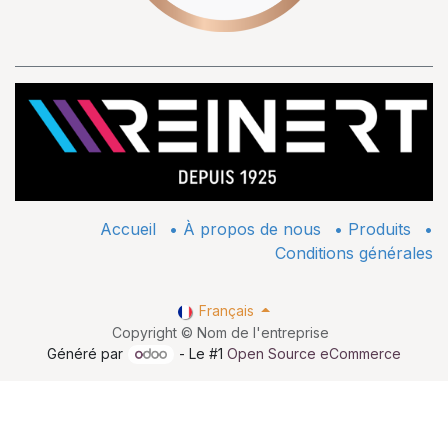
Accueil
•
À propos de nous
•
​Produits
•
Conditions générales
Français
Copyright © Nom de l'entreprise
Généré par
- Le #1
Open Source eCommerce