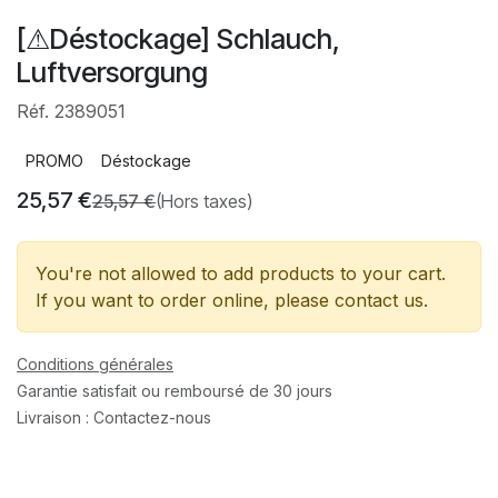
[⚠Déstockage] Schlauch,
Luftversorgung
Réf. 2389051
PROMO
Déstockage
25,57
€
25,57
€
(Hors taxes)
You're not allowed to add products to your cart.
If you want to order online, please contact us.
Conditions générales
Garantie satisfait ou remboursé de 30 jours
Livraison : Contactez-nous