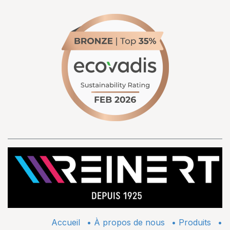
Accueil
•
À propos de nous
•
​Produits
•