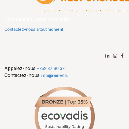
Comment pouvons nous aider ?
Contactez-nous à tout moment
Appelez-nous
+352 37 90 37
Contactez-nous
info@reinert.lu