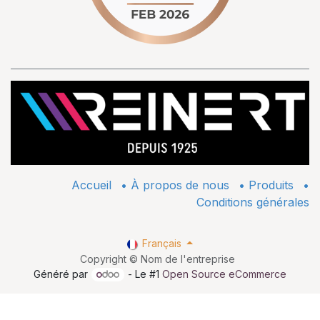
Accueil
•
À propos de nous
•
​Produits
•
Conditions générales
Français
Copyright © Nom de l'entreprise
Généré par
- Le #1
Open Source eCommerce