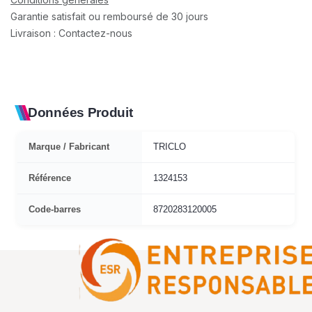
Garantie satisfait ou remboursé de 30 jours
Livraison : Contactez-nous
Données Produit
Marque / Fabricant
TRICLO
Référence
1324153
Code-barres
8720283120005