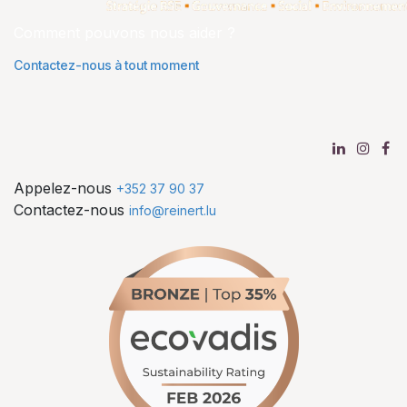
Comment pouvons nous aider ?
Contactez-nous à tout moment
Appelez-nous
+352 37 90 37
Contactez-nous
info@reinert.lu