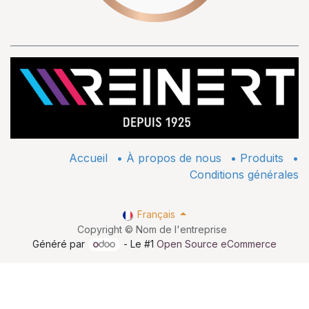
Accueil
•
À propos de nous
•
​Produits
•
Conditions générales
Français
Copyright © Nom de l'entreprise
Généré par
- Le #1
Open Source eCommerce