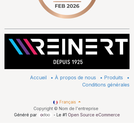
Accueil
•
À propos de nous
•
​Produits
•
Conditions générales
Français
Copyright © Nom de l'entreprise
Généré par
- Le #1
Open Source eCommerce