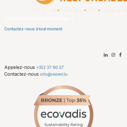
Comment pouvons nous aider ?
Contactez-nous à tout moment
Appelez-nous
+352 37 90 37
Contactez-nous
info@reinert.lu