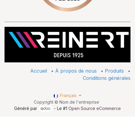
Accueil
•
À propos de nous
•
​Produits
•
Conditions générales
Français
Copyright © Nom de l'entreprise
Généré par
- Le #1
Open Source eCommerce