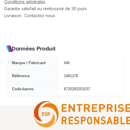
Conditions générales
Garantie satisfait ou remboursé de 30 jours
Livraison : Contactez-nous
Données Produit
Marque / Fabricant
AM
Référence
1481278
Code-barres
8720283251037