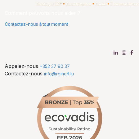
Comment pouvons nous aider ?
Contactez-nous à tout moment
Appelez-nous
+352 37 90 37
Contactez-nous
info@reinert.lu