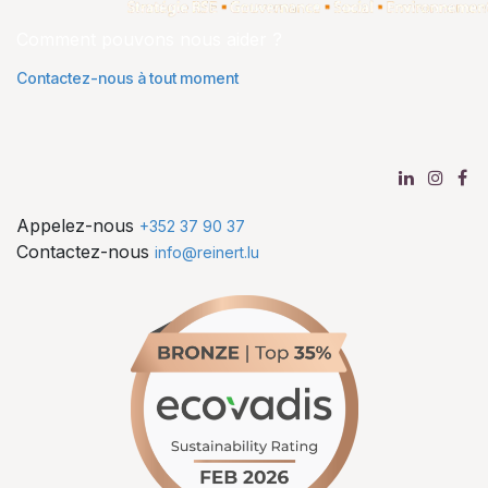
Comment pouvons nous aider ?
Contactez-nous à tout moment
Appelez-nous
+352 37 90 37
Contactez-nous
info@reinert.lu