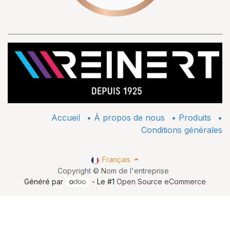
Accueil
•
À propos de nous
•
​Produits
•
Conditions générales
Français
Copyright © Nom de l'entreprise
Généré par
- Le #1
Open Source eCommerce