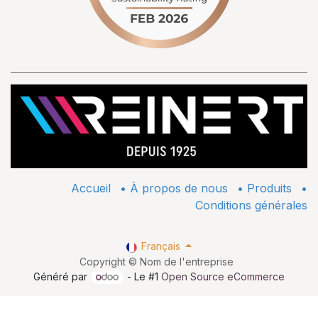
Accueil
•
À propos de nous
•
​Produits
•
Conditions générales
Français
Copyright © Nom de l'entreprise
Généré par
- Le #1
Open Source eCommerce