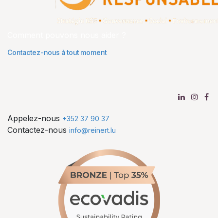
Comment pouvons nous aider ?
Contactez-nous à tout moment
Appelez-nous
+352 37 90 37
Contactez-nous
info@reinert.lu