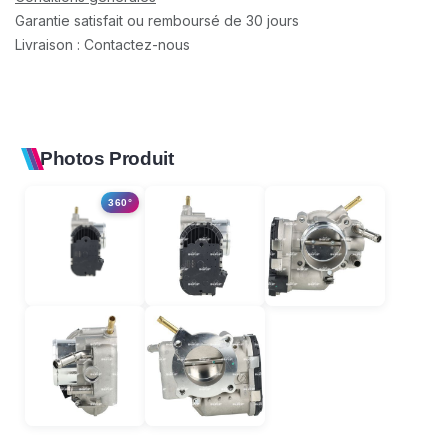
Garantie satisfait ou remboursé de 30 jours
Livraison : Contactez-nous
Photos Produit
360°