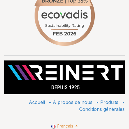
Accueil
•
À propos de nous
•
​Produits
•
Conditions générales
Français