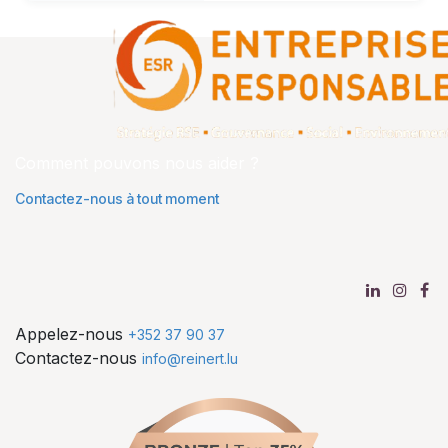
Comment pouvons nous aider ?
Contactez-nous à tout moment
Appelez-nous
+352 37 90 37
Contactez-nous
info@reinert.lu