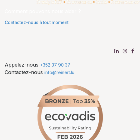
Comment pouvons nous aider ?
Contactez-nous à tout moment
Appelez-nous
+352 37 90 37
Contactez-nous
info@reinert.lu