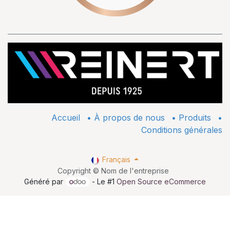
Accueil
•
À propos de nous
•
​Produits
•
Conditions générales
Français
Copyright © Nom de l'entreprise
Généré par
- Le #1
Open Source eCommerce