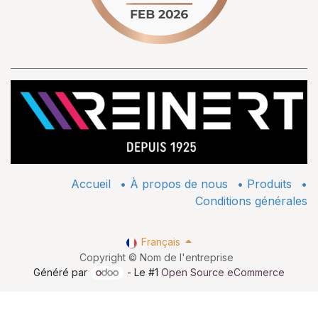
Accueil
•
À propos de nous
•
​Produits
•
Conditions générales
Français
Copyright © Nom de l'entreprise
Généré par
- Le #1
Open Source eCommerce