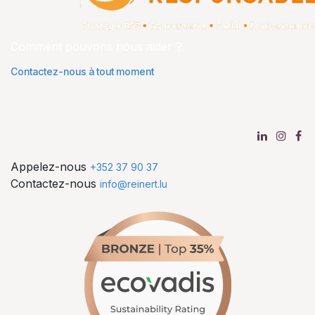
Comment pouvons nous aider ?
Contactez-nous à tout moment
Appelez-nous
+352 37 90 37
Contactez-nous
info@reinert.lu